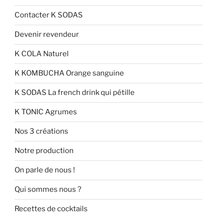
Contacter K SODAS
Devenir revendeur
K COLA Naturel
K KOMBUCHA Orange sanguine
K SODAS La french drink qui pétille
K TONIC Agrumes
Nos 3 créations
Notre production
On parle de nous !
Qui sommes nous ?
Recettes de cocktails