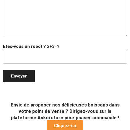
Etes-vous un robot ? 2+3=?
Envie de proposer nos délicieuses boissons dans
votre point de vente ? Dirigez-vous sur la
plateforme Ankorstore pour passer commande !
Cliquez-ici