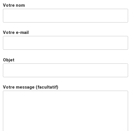
Votre nom
Votre e-mail
Objet
Votre message (facultatif)