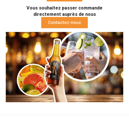
Vous souhaitez passer commande
directement auprès de nous
Contactez-nous